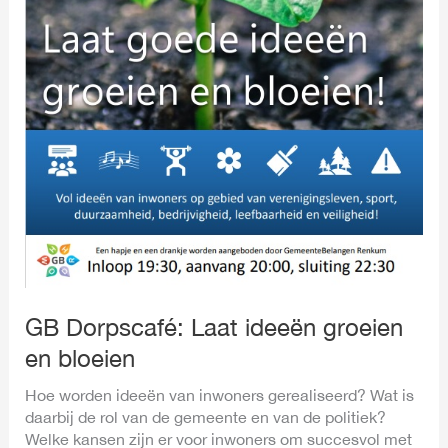
GB Dorpscafé: Laat ideeën groeien
en bloeien
Hoe worden ideeën van inwoners gerealiseerd? Wat is
daarbij de rol van de gemeente en van de politiek?
Welke kansen zijn er voor inwoners om succesvol met