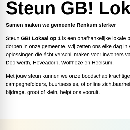
Steun GB! Lok
Samen maken we gemeente Renkum sterker
Steun
GB! Lokaal op 1
is een onafhankelijke lokale pa
dorpen in onze gemeente. Wij zetten ons elke dag in v
oplossingen die écht verschil maken voor inwoners 
Doorwerth, Heveadorp, Wolfheze en Heelsum.
Met jouw steun kunnen we onze boodschap krachtiger
campagnefolders, buurtsessies, of online zichtbaarhei
bijdrage, groot of klein, helpt ons vooruit.