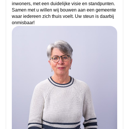
inwoners, met een duidelijke visie en standpunten.
Samen met u willen wij bouwen aan een gemeente
waar iedereen zich thuis voelt. Uw steun is daarbij
onmisbaar!