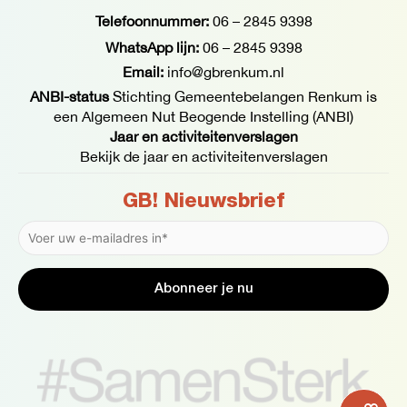
Telefoonnummer:
06 – 2845 9398
WhatsApp lijn:
06 – 2845 9398
Email:
info@gbrenkum.nl
ANBI-status
Stichting Gemeentebelangen Renkum is
een Algemeen Nut Beogende Instelling (ANBI)
Jaar en activiteitenverslagen
Bekijk de jaar en activiteitenverslagen
GB! Nieuwsbrief