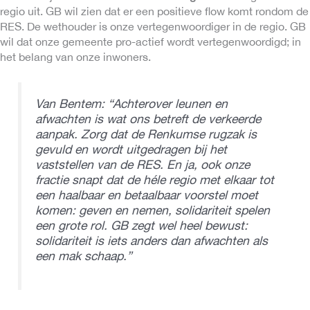
regio uit. GB wil zien dat er een positieve flow komt rondom de
RES. De wethouder is onze vertegenwoordiger in de regio. GB
wil dat onze gemeente pro-actief wordt vertegenwoordigd; in
het belang van onze inwoners.
Van Bentem: “Achterover leunen en
afwachten is wat ons betreft de verkeerde
aanpak. Zorg dat de Renkumse rugzak is
gevuld en wordt uitgedragen bij het
vaststellen van de RES. En ja, ook onze
fractie snapt dat de héle regio met elkaar tot
een haalbaar en betaalbaar voorstel moet
komen: geven en nemen, solidariteit spelen
een grote rol. GB zegt wel heel bewust:
solidariteit is iets anders dan afwachten als
een mak schaap.”