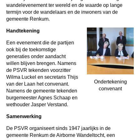
wandelevenement ter wereld en de waarde op lange
termijn voor de wandelaars en de inwoners van de
gemeente Renkum.
Handtekening
Een evenement die de partijen
ook bij de toekomstige
generaties onder aandacht
willen blijven brengen. Namens
de PSVR tekenden voorzitter
Wilma Luckel en secretaris Thijs
Ondertekening
van der Laan het convenant.
convenant
Namens de gemeente tekenden
burgemeester Agnes Schaap en
wethouder Jasper Verstand.
Samenwerking
De PSVR organiseert sinds 1947 jaarlijks in de
gemeente Renkum de Airborne Wandeltocht, een