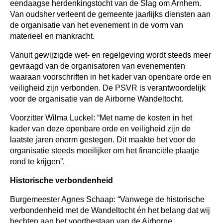
eendaagse herdenkingstocht van de Slag om Arnhem.
Van oudsher verleent de gemeente jaarlijks diensten aan
de organisatie van het evenement in de vorm van
materieel en mankracht.
Vanuit gewijzigde wet- en regelgeving wordt steeds meer
gevraagd van de organisatoren van evenementen
waaraan voorschriften in het kader van openbare orde en
veiligheid zijn verbonden. De PSVR is verantwoordelijk
voor de organisatie van de Airborne Wandeltocht.
Voorzitter Wilma Luckel: “Met name de kosten in het
kader van deze openbare orde en veiligheid zijn de
laatste jaren enorm gestegen. Dit maakte het voor de
organisatie steeds moeilijker om het financiële plaatje
rond te krijgen”.
Historische verbondenheid
Burgemeester Agnes Schaap: “Vanwege de historische
verbondenheid met de Wandeltocht én het belang dat wij
hechten aan het voortbestaan van de Airborne