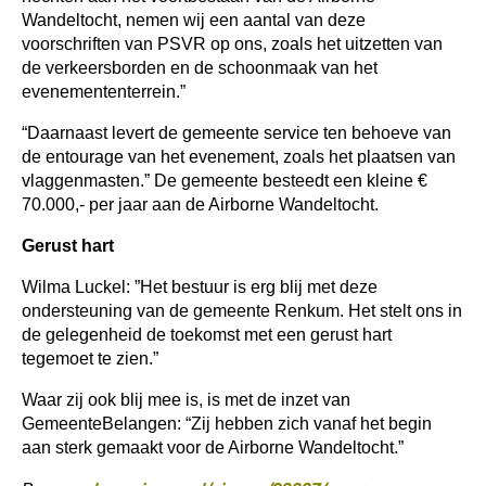
Wandeltocht, nemen wij een aantal van deze
voorschriften van PSVR op ons, zoals het uitzetten van
de verkeersborden en de schoonmaak van het
evenemententerrein.”
“Daarnaast levert de gemeente service ten behoeve van
de entourage van het evenement, zoals het plaatsen van
vlaggenmasten.” De gemeente besteedt een kleine €
70.000,- per jaar aan de Airborne Wandeltocht.
Gerust hart
Wilma Luckel: ”Het bestuur is erg blij met deze
ondersteuning van de gemeente Renkum. Het stelt ons in
de gelegenheid de toekomst met een gerust hart
tegemoet te zien.”
Waar zij ook blij mee is, is met de inzet van
GemeenteBelangen: “Zij hebben zich vanaf het begin
aan sterk gemaakt voor de Airborne Wandeltocht.”