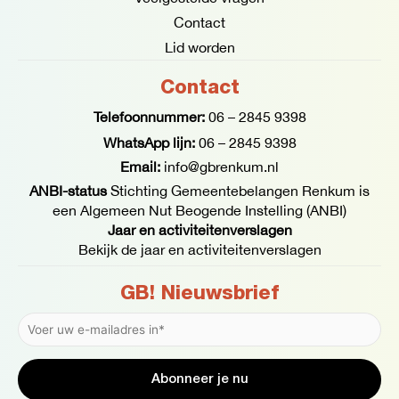
Contact
Lid worden
Contact
Telefoonnummer:
06 – 2845 9398
WhatsApp lijn:
06 – 2845 9398
Email:
info@gbrenkum.nl
ANBI-status
Stichting Gemeentebelangen Renkum is
een Algemeen Nut Beogende Instelling (ANBI)
Jaar en activiteitenverslagen
Bekijk de jaar en activiteitenverslagen
GB! Nieuwsbrief