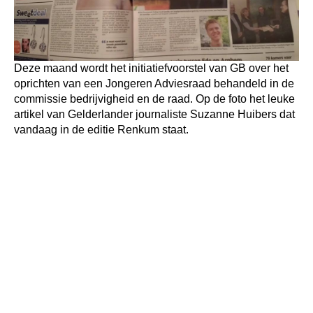
Deze maand wordt het initiatiefvoorstel van GB over het
oprichten van een Jongeren Adviesraad behandeld in de
commissie bedrijvigheid en de raad. Op de foto het leuke
artikel van Gelderlander journaliste Suzanne Huibers dat
vandaag in de editie Renkum staat.