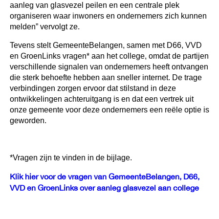
aanleg van glasvezel peilen en een centrale plek
organiseren waar inwoners en ondernemers zich kunnen
melden” vervolgt ze.
Tevens stelt GemeenteBelangen, samen met D66, VVD
en GroenLinks vragen* aan het college, omdat de partijen
verschillende signalen van ondernemers heeft ontvangen
die sterk behoefte hebben aan sneller internet. De trage
verbindingen zorgen ervoor dat stilstand in deze
ontwikkelingen achteruitgang is en dat een vertrek uit
onze gemeente voor deze ondernemers een reële optie is
geworden.
*Vragen zijn te vinden in de bijlage.
Klik hier voor de vragen van GemeenteBelangen, D66,
VVD en GroenLinks over aanleg glasvezel aan college