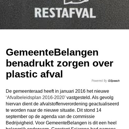
GemeenteBelangen
benadrukt zorgen over
plastic afval
Powered By
GSpeech
De gemeenteraad heeft in januari 2016 het nieuwe
‘Afvalbeleidsplan 2016-2020’
vastgesteld. Als gevolg
hiervan dient de afvalstoffenverordening geactualiseerd
te worden naar de nieuwe situatie. Dit stond 14
september op de agenda van de commissie
Bedrijvigheid. Voor GemeenteBelangen is dit een heel