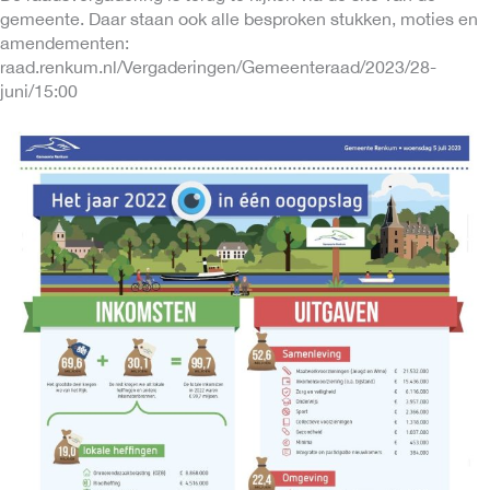
gemeente. Daar staan ook alle besproken stukken, moties en
amendementen:
raad.renkum.nl/Vergaderingen/Gemeenteraad/2023/28-
juni/15:00