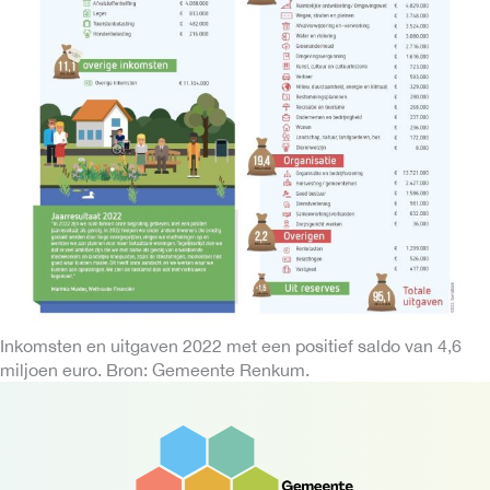
Inkomsten en uitgaven 2022 met een positief saldo van 4,6
miljoen euro. Bron: Gemeente Renkum.