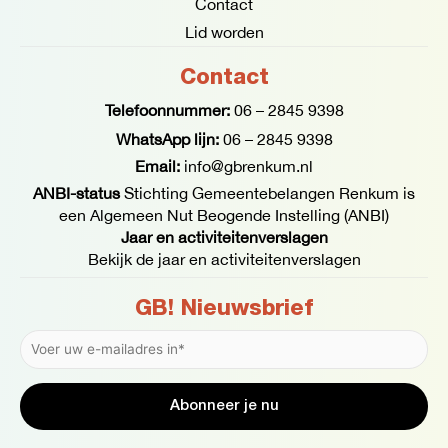
Contact
Lid worden
Contact
Telefoonnummer:
06 – 2845 9398
WhatsApp lijn:
06 – 2845 9398
Email:
info@gbrenkum.nl
ANBI-status
Stichting Gemeentebelangen Renkum is
een Algemeen Nut Beogende Instelling (ANBI)
Jaar en activiteitenverslagen
Bekijk de jaar en activiteitenverslagen
GB! Nieuwsbrief