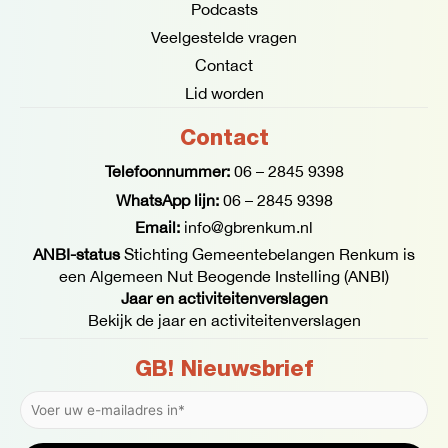
Podcasts
Veelgestelde vragen
Contact
Lid worden
Contact
Telefoonnummer:
06 – 2845 9398
WhatsApp lijn:
06 – 2845 9398
Email:
info@gbrenkum.nl
ANBI-status
Stichting Gemeentebelangen Renkum is
een Algemeen Nut Beogende Instelling (ANBI)
Jaar en activiteitenverslagen
Bekijk de jaar en activiteitenverslagen
GB! Nieuwsbrief