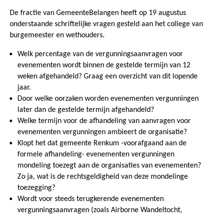
De fractie van GemeenteBelangen heeft op 19 augustus
onderstaande schriftelijke vragen gesteld aan het college van
burgemeester en wethouders.
Welk percentage van de vergunningsaanvragen voor
evenementen wordt binnen de gestelde termijn van 12
weken afgehandeld?
Graag een overzicht van dit lopende
jaar.
Door welke oorzaken worden evenementen vergunningen
later dan de gestelde termijn afgehandeld?
Welke termijn voor de afhandeling van aanvragen voor
evenementen vergunningen ambieert de organisatie?
Klopt het dat gemeente Renkum -voorafgaand aan de
formele afhandeling- evenementen vergunningen
mondeling toezegt aan de organisaties van evenementen?
Zo ja, wat is de rechtsgeldigheid van deze mondelinge
toezegging?
Wordt voor steeds terugkerende evenementen
vergunningsaanvragen (zoals Airborne Wandeltocht,