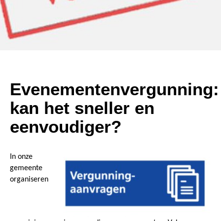
Evenementenvergunning:
kan het sneller en
eenvoudiger?
In onze
gemeente
organiseren