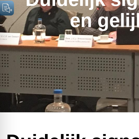
en geli