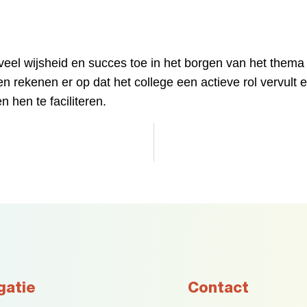
eel wijsheid en succes toe in het borgen van het thema 
 rekenen er op dat het college een actieve rol vervult en
 hen te faciliteren.
gatie
Contact