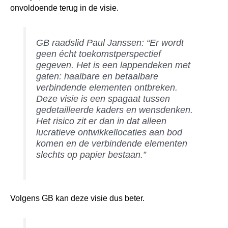
onvoldoende terug in de visie.
GB raadslid Paul Janssen: “Er wordt
geen écht toekomstperspectief
gegeven. Het is een lappendeken met
gaten: haalbare en betaalbare
verbindende elementen ontbreken.
Deze visie is een spagaat tussen
gedetailleerde kaders en wensdenken.
Het risico zit er dan in dat alleen
lucratieve ontwikkellocaties aan bod
komen en de verbindende elementen
slechts op papier bestaan.”
Volgens GB kan deze visie dus beter.