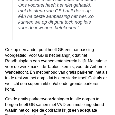
Ons voorstel heeft het niet gehaald,
met de steun van GB haalt deze op
één na beste aanpassing het wel. Zo
kunnen we op dit punt toch nog iets
voor de inwoners betekenen.”
Ook op een ander punt heeft GB een aanpassing
voorgesteld. Voor GB is het belangrijk dat het
Raadhuisplein een evenemententerrein blijft. Met ruimte
voor de weekmarkt, de Taptoe, kermis, voor de Airborne
Wandeltocht. Én met behoud van gratis parkeren, net als
in de rest van het dorp, dat is een sterke troef. Ook als er
wellicht een supermarkt en/of ondergronds parkeren
komt.
Om de gratis parkeervoorzieningen in alle dorpen te
borgen heeft GB samen met VVD een motie ingediend
waarin het college de opdracht krijgt een adequate