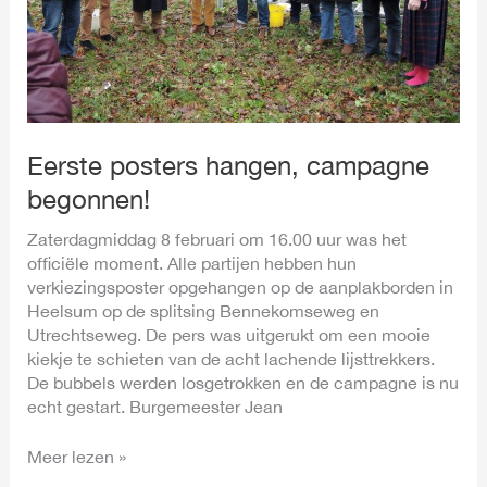
Eerste posters hangen, campagne
begonnen!
Zaterdagmiddag 8 februari om 16.00 uur was het
officiële moment. Alle partijen hebben hun
verkiezingsposter opgehangen op de aanplakborden in
Heelsum op de splitsing Bennekomseweg en
Utrechtseweg. De pers was uitgerukt om een mooie
kiekje te schieten van de acht lachende lijsttrekkers.
De bubbels werden losgetrokken en de campagne is nu
echt gestart. Burgemeester Jean
Meer lezen »