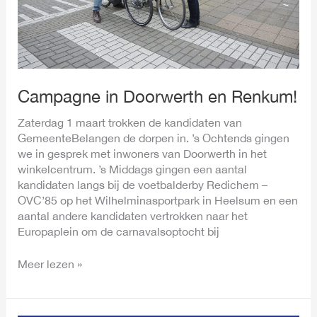
Campagne in Doorwerth en Renkum!
Zaterdag 1 maart trokken de kandidaten van
GemeenteBelangen de dorpen in. ’s Ochtends gingen
we in gesprek met inwoners van Doorwerth in het
winkelcentrum. ’s Middags gingen een aantal
kandidaten langs bij de voetbalderby Redichem –
OVC’85 op het Wilhelminasportpark in Heelsum en een
aantal andere kandidaten vertrokken naar het
Europaplein om de carnavalsoptocht bij
Meer lezen »