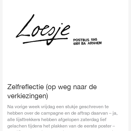
Zelfreflectie (op weg naar de
verkiezingen)
Na vorige week vrijdag een stukje geschreven te
hebben over de campagne en de aftrap daarvan – ja,
alle lijsttrekkers hebben afgelopen zaterdag lief
gelachen tijdens het plakken van de eerste poster –