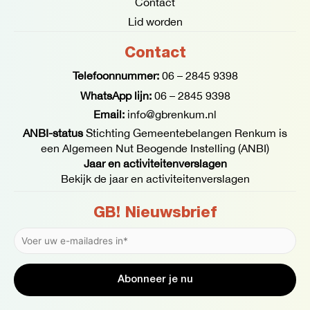
Contact
Lid worden
Contact
Telefoonnummer:
06 – 2845 9398
WhatsApp lijn:
06 – 2845 9398
Email:
info@gbrenkum.nl
ANBI-status
Stichting Gemeentebelangen Renkum is
een Algemeen Nut Beogende Instelling (ANBI)
Jaar en activiteitenverslagen
Bekijk de jaar en activiteitenverslagen
GB! Nieuwsbrief